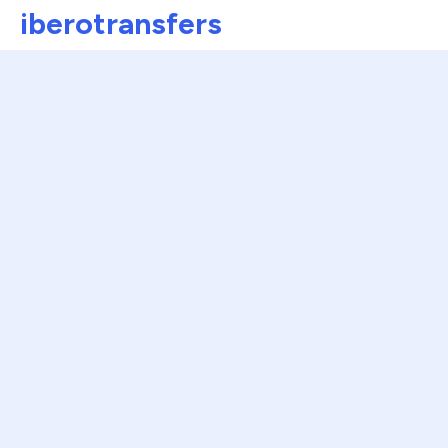
iberotransfers