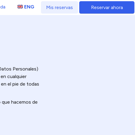
da
ENG
Mis reservas
Reservar ahora
 Datos Personales)
 en cualquier
 en el pie de todas
nto que hacemos de